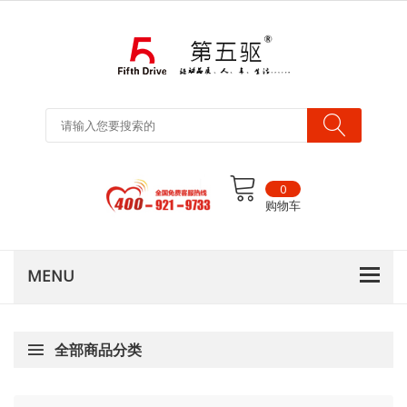
0
购物车
全部商品分类