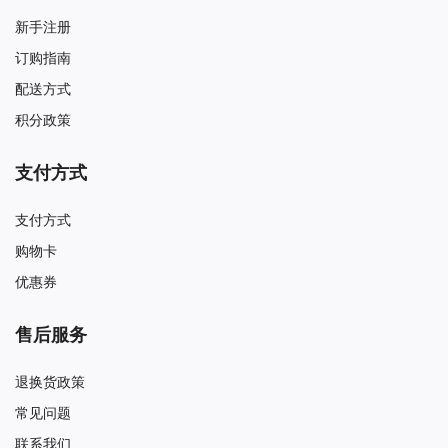
新手注册
订购指南
配送方式
积分政策
支付方式
支付方式
购物卡
优惠券
售后服务
退换货政策
常见问题
联系我们