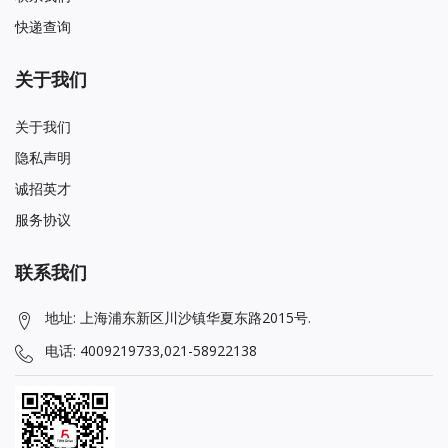
快递查询
关于我们
关于我们
隐私声明
诚招英才
服务协议
联系我们
地址: 上海浦东新区川沙镇华夏东路2015号.
电话: 4009219733,021-58922138