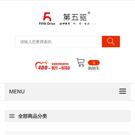
0
购物车
全部商品分类