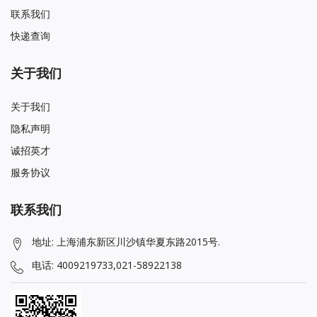
联系我们
快递查询
关于我们
关于我们
隐私声明
诚招英才
服务协议
联系我们
地址: 上海浦东新区川沙镇华夏东路2015号.
电话: 4009219733,021-58922138