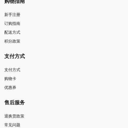
购物指南
新手注册
订购指南
配送方式
积分政策
支付方式
支付方式
购物卡
优惠券
售后服务
退换货政策
常见问题